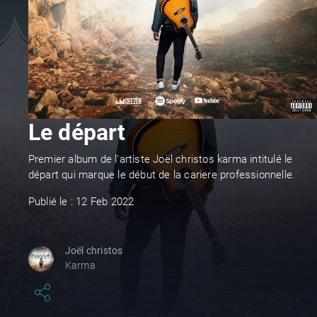
Le départ
Premier album de l'artiste Joël christos karma intitulé le
départ qui marque le début de la cariere professionnelle.
Publié le : 12 Feb 2022
Joël christos
Karma