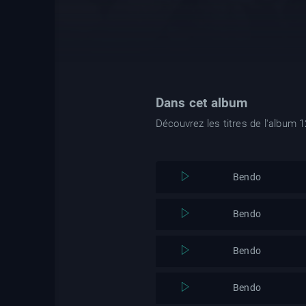
Dans cet album
Découvrez les titres de l'album 1
Bendo
Bendo
Bendo
Bendo